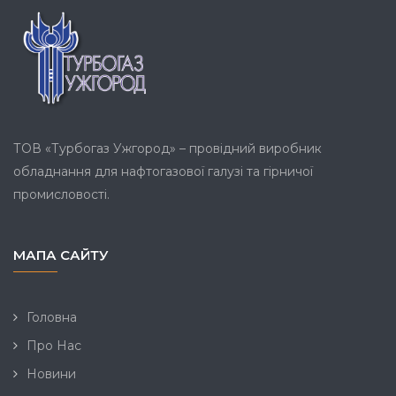
ТОВ «Турбогаз Ужгород» – провідний виробник
обладнання для нафтогазової галузі та гірничої
промисловості.
МАПА САЙТУ
Головна
Про Нас
Новини