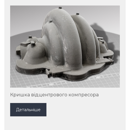
Кришка відцентрового компресора
Детальніше