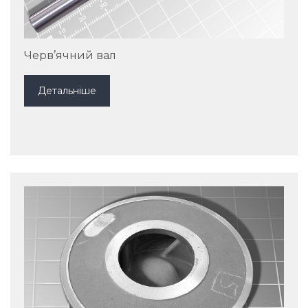
Черв’ячний вал
Детальніше