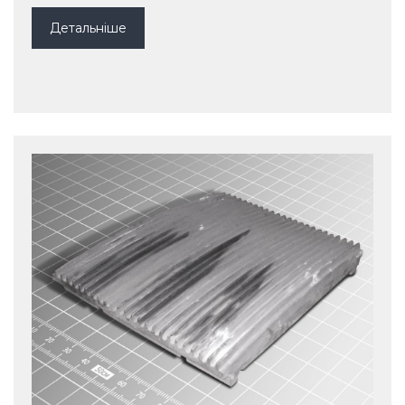
Детальніше