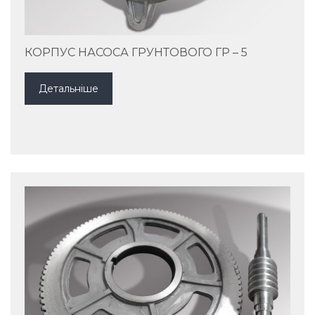
КОРПУС НАСОСА ГРУНТОВОГО ГР – 5
Детальніше