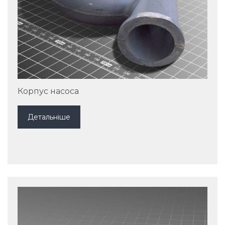
Корпус насоса
Детальніше