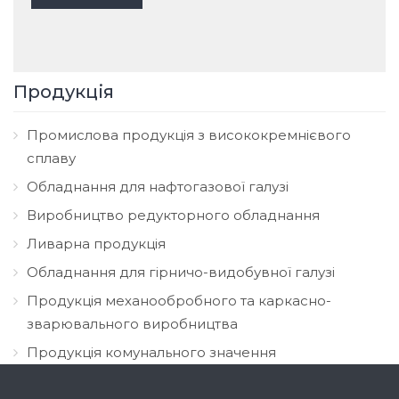
Продукція
Промислова продукція з висококремнієвого
сплаву
Обладнання для нафтогазової галузі
Виробництво редукторного обладнання
Ливарна продукція
Обладнання для гірничо-видобувної галузі
Продукція механообробного та каркасно-
зварювального виробництва
Продукція комунального значення