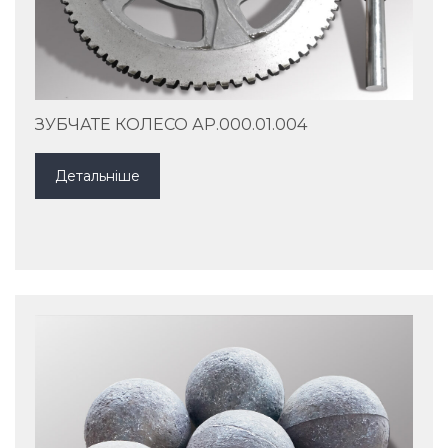
ЗУБЧАТЕ КОЛЕСО АР.000.01.004
Детальніше