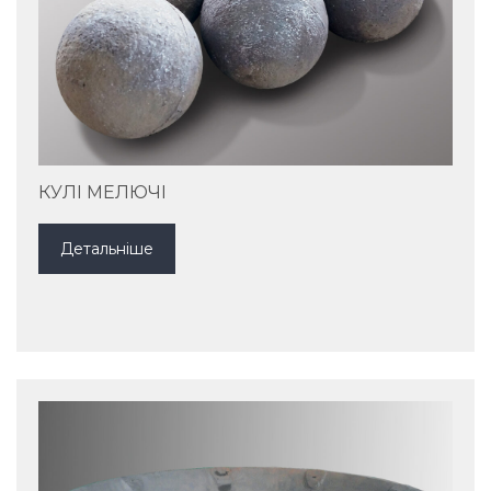
КУЛІ МЕЛЮЧІ
Детальніше