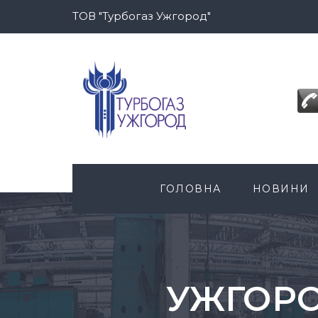
ТОВ "Турбогаз Ужгород"
ГОЛОВНА
НОВИНИ
УЖГОРО