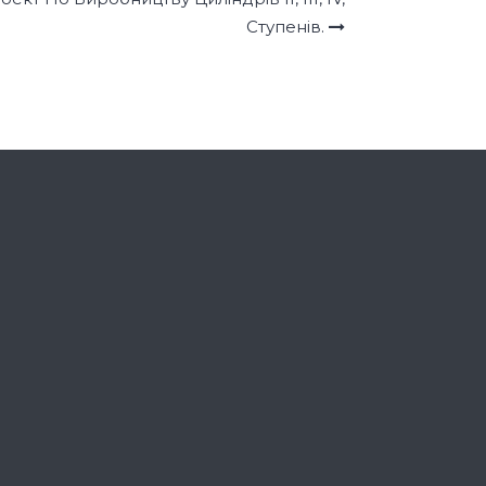
Ступенів.