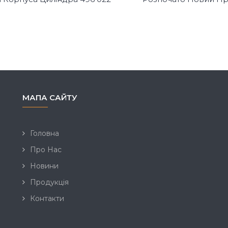
МАПА САЙТУ
Головна
Про Нас
Новини
Продукція
Контакти