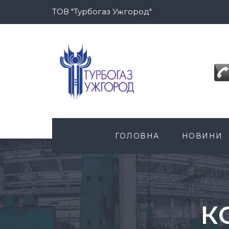
ТОВ "Турбогаз Ужгород"
ГОЛОВНА
НОВИНИ
К