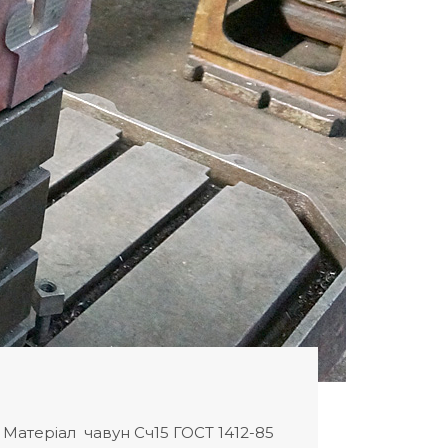
 Матеріал чавун Сч15 ГОСТ 1412-85