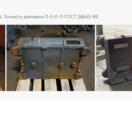
 Точність виливки 11-0-0-11 ГОСТ 26645-85.