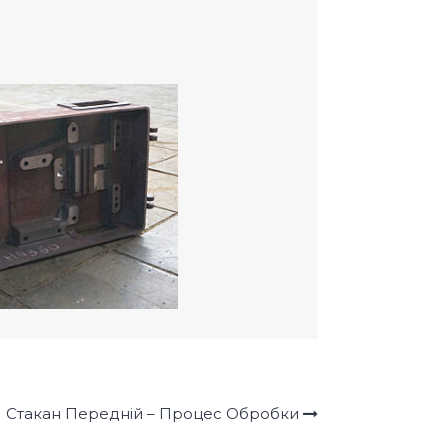
Стакан Передній – Процес Обробки